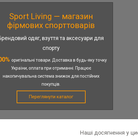
Sport Living — магазин
фірмових спорттоварів
Брендовий одяг, взуття та аксесуари для
спорту
00%
оригінальні товари. Доставка в будь-яку точку
України, оплата при отриманні. Працює
накопичувальна система знижок для постійних
покупців.
Переглянути каталог
Наші досягнення у ц