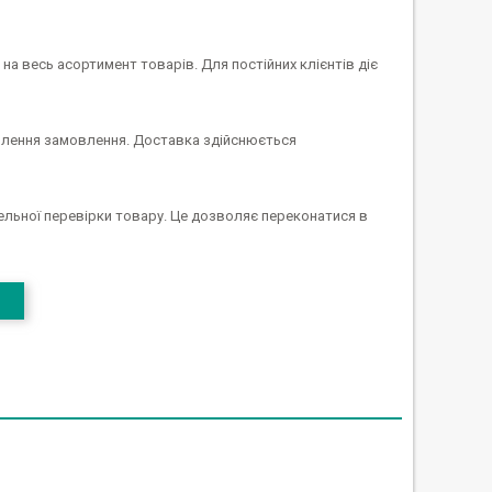
на весь асортимент товарів. Для постійних клієнтів діє
рмлення замовлення. Доставка здійснюється
льної перевірки товару. Це дозволяє переконатися в