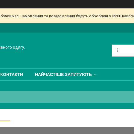
обочий час. Замовлення та повідомлення будуть оброблені з 09:00 найбл
ивного одягу,
КОНТАКТИ
НАЙЧАСТІШЕ ЗАПИТУЮТЬ