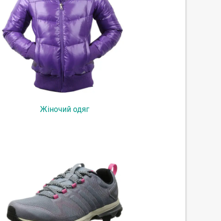
Жіночий одяг