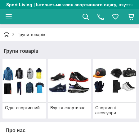
Sport Living | Інтернет-магазин спортивного одягу, взуття т
Групи товарів
Групи товарів
Одяг спортивний
Взуття спортивне
Спортивні
аксесуари
Про нас