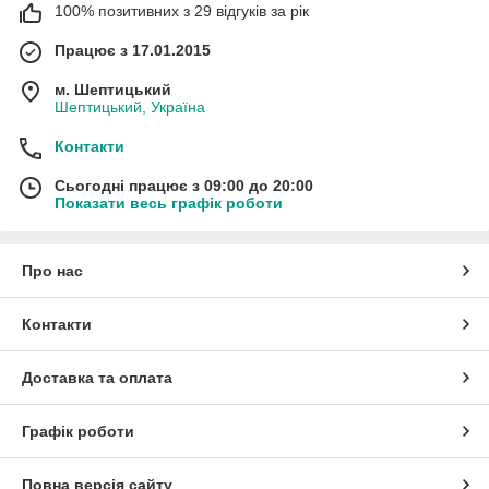
100% позитивних з 29 відгуків за рік
Працює з 17.01.2015
м. Шептицький
Шептицький, Україна
Контакти
Сьогодні працює з 09:00 до 20:00
Показати весь графік роботи
Про нас
Контакти
Доставка та оплата
Графік роботи
Повна версія сайту