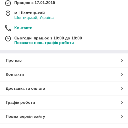
Працює з 17.01.2015
м. Шептицький
Шептицький, Україна
Контакти
Сьогодні працює з 10:00 до 18:00
Показати весь графік роботи
Про нас
Контакти
Доставка та оплата
Графік роботи
Повна версія сайту