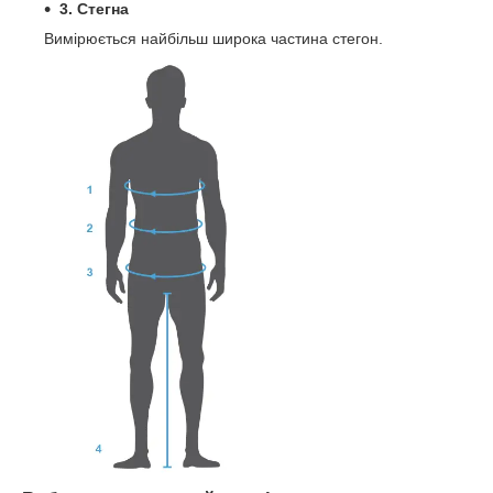
3. Стегна
Вимірюється найбільш широка частина стегон.