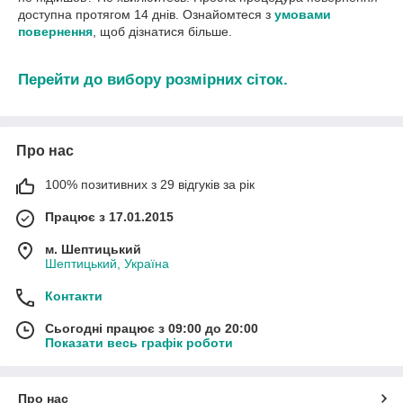
доступна протягом 14 днів. Ознайомтеся з
умовами
повернення
, щоб дізнатися більше.
Перейти до вибору розмірних сіток.
Про нас
100% позитивних з 29 відгуків за рік
Працює з 17.01.2015
м. Шептицький
Шептицький, Україна
Контакти
Сьогодні працює з 09:00 до 20:00
Показати весь графік роботи
Про нас