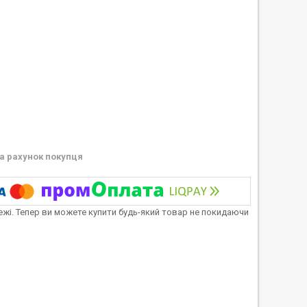
а рахунок покупця
тежі. Тепер ви можете купити будь-який товар не покидаючи