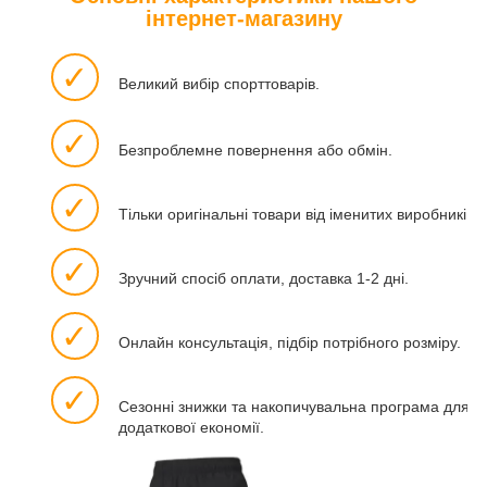
інтернет-магазину
✓
Великий вибір спорттоварів.
✓
Безпроблемне повернення або обмін.
✓
Тільки оригінальні товари від іменитих виробників.
✓
Зручний спосіб оплати, доставка 1-2 дні.
✓
Онлайн консультація, підбір потрібного розміру.
✓
Сезонні знижки та накопичувальна програма для
додаткової економії.