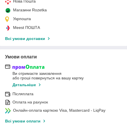
Нова Пошта
Магазини Rozetka
Укрпошта
Meest ПОШТА
Всі умови доставки
Умови оплати
Ви отримаєте замовлення
або гроші повернуться на вашу картку
Детальніше
Післяплата
Оплата на рахунок
Онлайн-оплата карткою Visa, Mastercard - LiqPay
Всі умови оплати