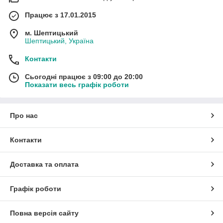
Працює з 17.01.2015
м. Шептицький
Шептицький, Україна
Контакти
Сьогодні працює з 09:00 до 20:00
Показати весь графік роботи
Про нас
Контакти
Доставка та оплата
Графік роботи
Повна версія сайту