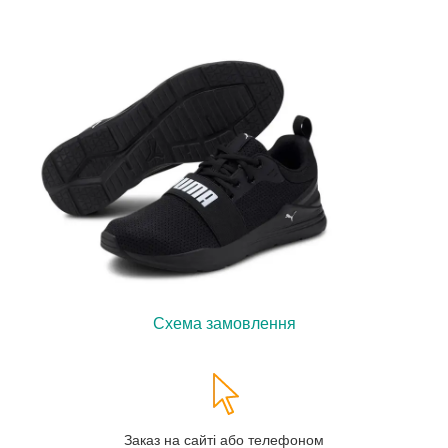
Схема замовлення
Заказ на сайті або телефоном