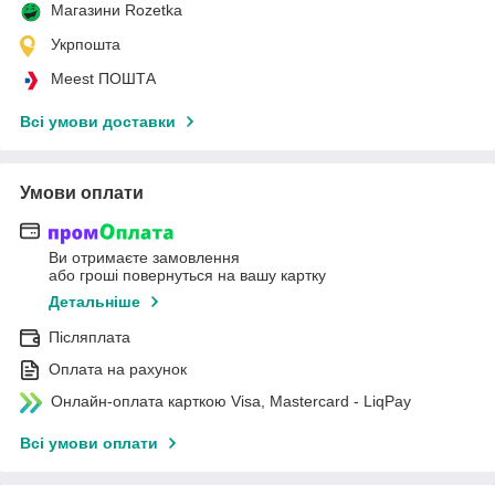
Магазини Rozetka
Укрпошта
Meest ПОШТА
Всі умови доставки
Умови оплати
Ви отримаєте замовлення
або гроші повернуться на вашу картку
Детальніше
Післяплата
Оплата на рахунок
Онлайн-оплата карткою Visa, Mastercard - LiqPay
Всі умови оплати