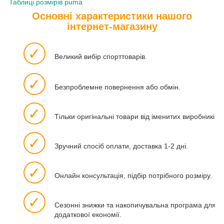
Таблиці розмірів puma
Основні характеристики нашого
інтернет-магазину
✓
Великий вибір спорттоварів.
✓
Безпроблемне повернення або обмін.
✓
Тільки оригінальні товари від іменитих виробників.
✓
Зручний спосіб оплати, доставка 1-2 дні.
✓
Онлайн консультація, підбір потрібного розміру.
✓
Сезонні знижки та накопичувальна програма для
додаткової економії.