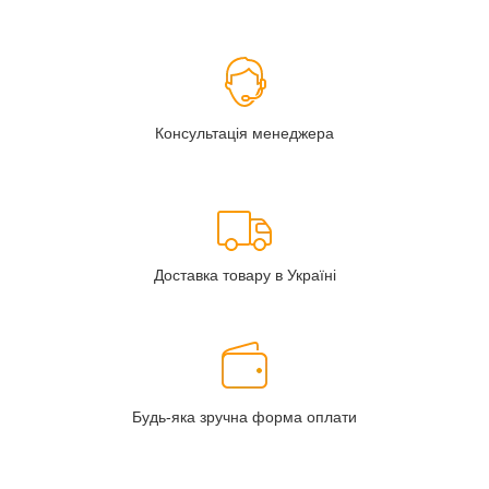
Консультація менеджера
Доставка товару в Україні
Будь-яка зручна форма оплати