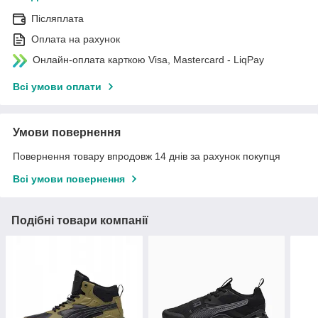
Післяплата
Оплата на рахунок
Онлайн-оплата карткою Visa, Mastercard - LiqPay
Всі умови оплати
Умови повернення
Повернення товару впродовж 14 днів за рахунок покупця
Всі умови повернення
Подібні товари компанії