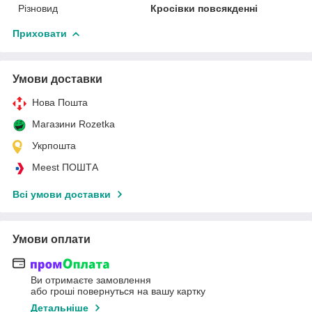
Різновид
Кросівки повсякденні
Приховати
Умови доставки
Нова Пошта
Магазини Rozetka
Укрпошта
Meest ПОШТА
Всі умови доставки
Умови оплати
Ви отримаєте замовлення
або гроші повернуться на вашу картку
Детальніше