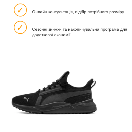
✓
Онлайн консультація, підбір потрібного розміру.
✓
Сезонні знижки та накопичувальна програма для
додаткової економії.