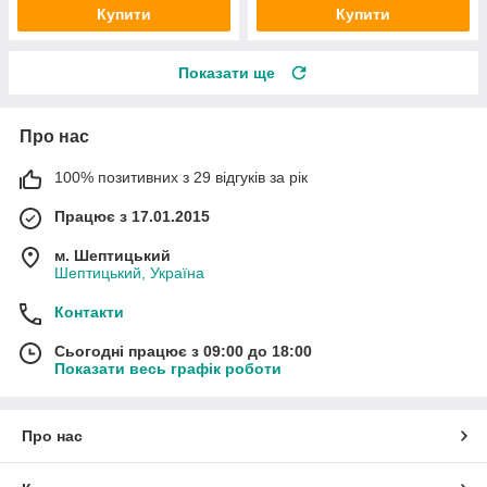
Купити
Купити
Показати ще
Про нас
100% позитивних з 29 відгуків за рік
Працює з 17.01.2015
м. Шептицький
Шептицький, Україна
Контакти
Сьогодні працює з 09:00 до 18:00
Показати весь графік роботи
Про нас