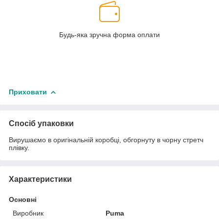
Будь-яка зручна форма оплати
Приховати
Спосіб упаковки
Вирушаємо в оригінальній коробці, обгорнуту в чорну стретч
плівку.
Характеристики
Основні
Виробник
Puma