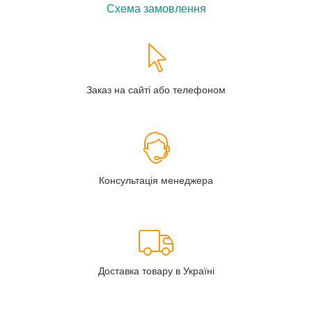
Схема замовлення
Заказ на сайті або телефоном
Консультація менеджера
Доставка товару в Україні