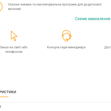
✓
Сезонні знижки та накопичувальна програма для додаткової
економії.
Схема замовлення
Заказ на сайті або
Консультація менеджера
Дос
телефоном
РИСТИКИ
І