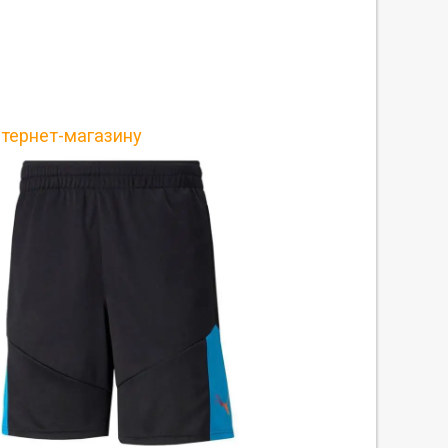
нтернет-магазину