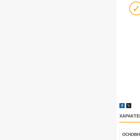
ХАРАКТЕ
ОСНОВН