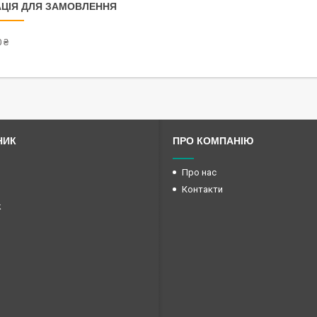
ЦІЯ ДЛЯ ЗАМОВЛЕННЯ
 ₴
НИК
ПРО КОМПАНІЮ
Про нас
Контакти
k