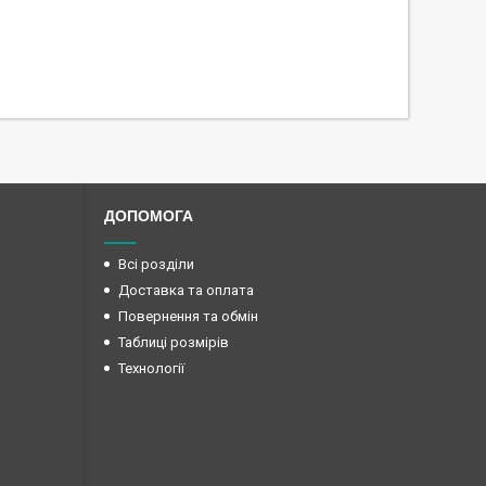
ДОПОМОГА
Всі розділи
Доставка та оплата
Повернення та обмін
Таблиці розмірів
Технології