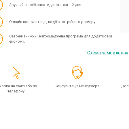
✓
Зручний спосіб оплати, доставка 1-2 дня.
✓
Онлайн консультація, подбір потрібного розміру.
✓
Сезонні знижки і нагромаджена програма для додаткової
економії.
Схема замовлення
мовка на сайті або по
Консультація менеджера
Дос
телефону