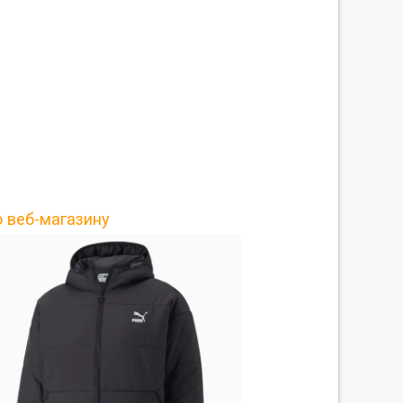
о веб-магазину