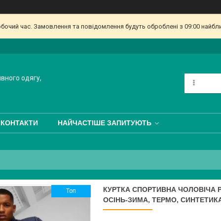
обочий час. Замовлення та повідомлення будуть оброблені з 09:00 найбл
ивного одягу,
КОНТАКТИ
НАЙЧАСТІШЕ ЗАПИТУЮТЬ
КУРТКА СПОРТИВНА ЧОЛОВІЧА PU
Топ
ОСІНЬ-ЗИМА, ТЕРМО, СИНТЕТИКА