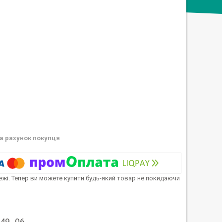
а рахунок покупця
тежі. Тепер ви можете купити будь-який товар не покидаючи
349_06