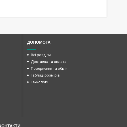
ДОПОМОГА
Всі розділи
Доставка та оплата
Повернення та обмін
Таблиці розмірів
Технології