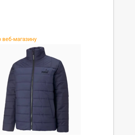
о веб-магазину