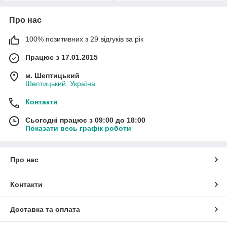
Про нас
100% позитивних з 29 відгуків за рік
Працює з 17.01.2015
м. Шептицький
Шептицький, Україна
Контакти
Сьогодні працює з 09:00 до 18:00
Показати весь графік роботи
Про нас
Контакти
Доставка та оплата