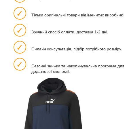
✓
Тільки оригінальні товари від іменитих виробників.
✓
Зручний спосіб оплати, доставка 1-2 дні.
✓
Онлайн консультація, підбір потрібного розміру.
✓
Сезонні знижки та накопичувальна програма для
додаткової економії.