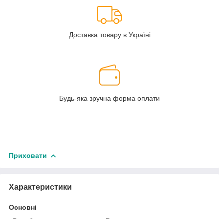
Доставка товару в Україні
Будь-яка зручна форма оплати
Приховати
Характеристики
Основні