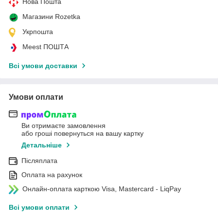
Нова Пошта
Магазини Rozetka
Укрпошта
Meest ПОШТА
Всі умови доставки
Умови оплати
Ви отримаєте замовлення
або гроші повернуться на вашу картку
Детальніше
Післяплата
Оплата на рахунок
Онлайн-оплата карткою Visa, Mastercard - LiqPay
Всі умови оплати