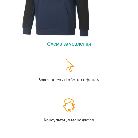
Схема замовлення
Заказ на сайті або телефоном
Консультація менеджера