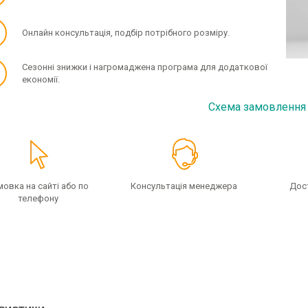
✓
Онлайн консультація, подбір потрібного розміру.
✓
Сезонні знижки і нагромаджена програма для додаткової
економії.
Схема замовлення
мовка на сайті або по
Консультація менеджера
Дос
телефону