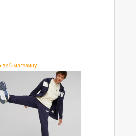
о веб-магазину