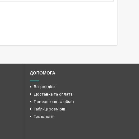
ДОПОМОГА
Всі розділи
Доставка та оплата
Повернення та обмін
Таблиці розмірів
Технології