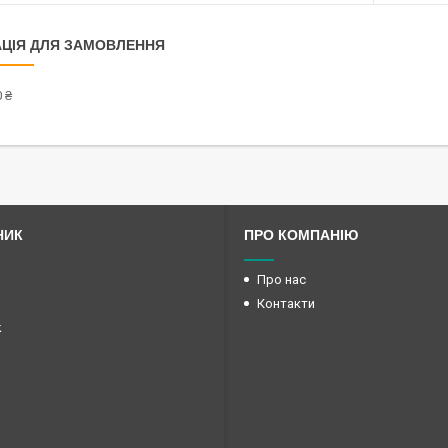
ЦІЯ ДЛЯ ЗАМОВЛЕННЯ
 ₴
НИК
ПРО КОМПАНІЮ
Про нас
Контакти
k