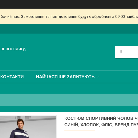
обочий час. Замовлення та повідомлення будуть оброблені з 09:00 найбл
ивного одягу,
КОНТАКТИ
НАЙЧАСТІШЕ ЗАПИТУЮТЬ
КОСТЮМ СПОРТИВНИЙ ЧОЛОВІЧИЙ
СИНІЙ, ХЛОПОК, ФЛІС, БРЕНД ПУ