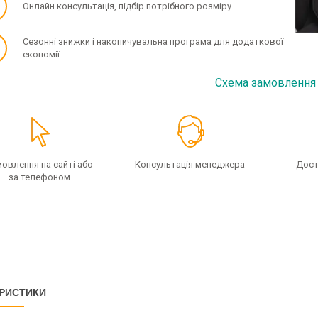
✓
Онлайн консультація, підбір потрібного розміру.
✓
Сезонні знижки і накопичувальна програма для додаткової
економії.
Схема замовлення
овлення на сайті або
Консультація менеджера
Дост
за телефоном
РИСТИКИ