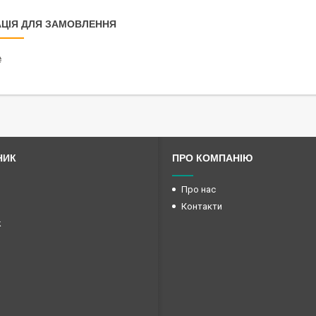
ЦІЯ ДЛЯ ЗАМОВЛЕННЯ
₴
НИК
ПРО КОМПАНІЮ
Про нас
Контакти
k