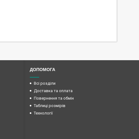
ДОПОМОГА
Всі розділи
Доставка та оплата
Повернення та обмін
Таблиці розмірів
Технології