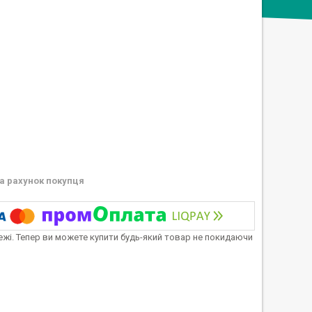
а рахунок покупця
тежі. Тепер ви можете купити будь-який товар не покидаючи