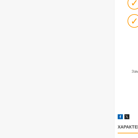
Зам
ХАРАКТЕ