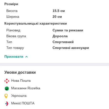
Розміри
Висота
15.5 см
Ширина
20 см
Користувальницькі характеристики
Різновид
Сумки та рюкзаки
Вікова група
Доросла
Тип
Спортивний
Тип товару
Спортивні аксесуари
Приховати
Умови доставки
Нова Пошта
Магазини Rozetka
Укрпошта
Meest ПОШТА