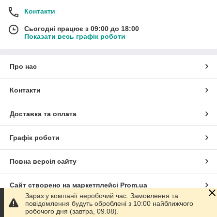
Контакти
Сьогодні працює з 09:00 до 18:00
Показати весь графік роботи
Про нас
Контакти
Доставка та оплата
Графік роботи
Повна версія сайту
Сайт створено на маркетплейсі
Prom.ua
Зараз у компанії неробочий час. Замовлення та
повідомлення будуть оброблені з 10:00 найближчого
Політика конфіденційності
робочого дня (завтра, 09.08).