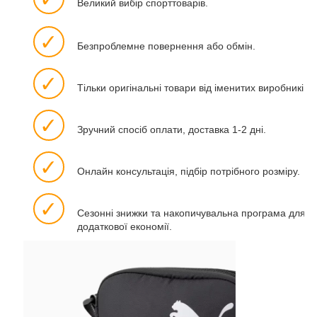
Великий вибір спорттоварів.
✓
Безпроблемне повернення або обмін.
✓
Тільки оригінальні товари від іменитих виробників.
✓
Зручний спосіб оплати, доставка 1-2 дні.
✓
Онлайн консультація, підбір потрібного розміру.
✓
Сезонні знижки та накопичувальна програма для
додаткової економії.