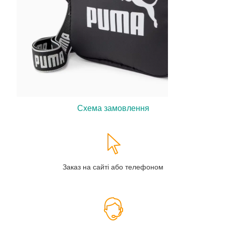
Схема замовлення
Заказ на сайті або телефоном