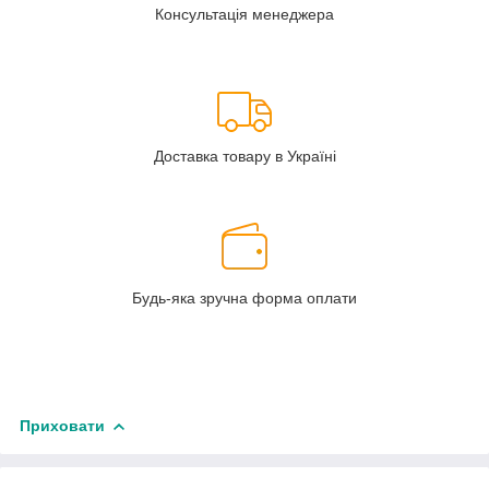
Консультація менеджера
Доставка товару в Україні
Будь-яка зручна форма оплати
Приховати