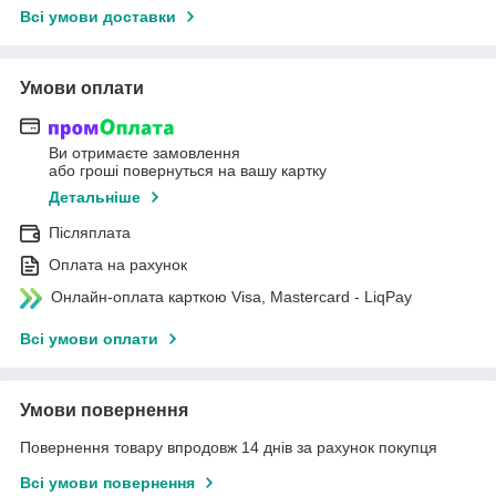
Всі умови доставки
Умови оплати
Ви отримаєте замовлення
або гроші повернуться на вашу картку
Детальніше
Післяплата
Оплата на рахунок
Онлайн-оплата карткою Visa, Mastercard - LiqPay
Всі умови оплати
Умови повернення
Повернення товару впродовж 14 днів за рахунок покупця
Всі умови повернення