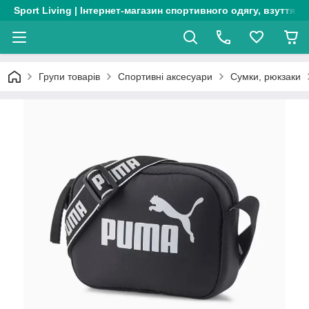
Sport Living | Інтернет-магазин спортивного одягу, взуття т
Групи товарів
Спортивні аксесуари
Сумки, рюкзаки