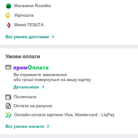
Магазини Rozetka
Укрпошта
Meest ПОШТА
Всі умови доставки
Умови оплати
Ви отримаєте замовлення
або гроші повернуться на вашу картку
Детальніше
Післяплата
Оплата на рахунок
Онлайн-оплата карткою Visa, Mastercard - LiqPay
Всі умови оплати