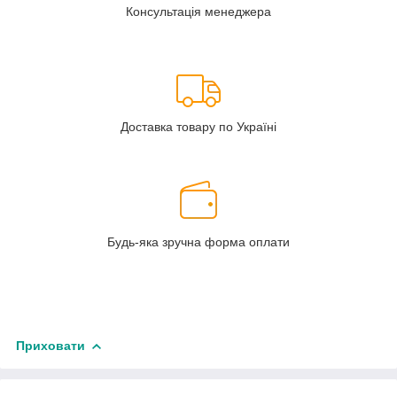
Консультація менеджера
Доставка товару по Україні
Будь-яка зручна форма оплати
Приховати