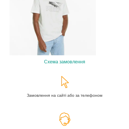
Схема замовлення
Замовлення на сайті або за телефоном