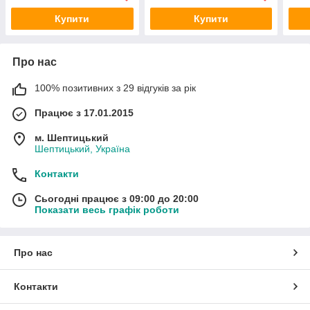
Купити
Купити
Про нас
100% позитивних з 29 відгуків за рік
Працює з 17.01.2015
м. Шептицький
Шептицький, Україна
Контакти
Сьогодні працює з 09:00 до 20:00
Показати весь графік роботи
Про нас
Контакти