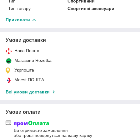
Тип
Спортивний
Тип товару
Спортивні аксесуари
Приховати
Умови доставки
Нова Пошта
Магазини Rozetka
Укрпошта
Meest ПОШТА
Всі умови доставки
Умови оплати
Ви отримаєте замовлення
або гроші повернуться на вашу картку