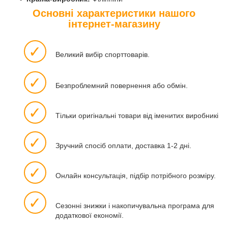
Основні характеристики нашого
інтернет-магазину
✓
Великий вибір спорттоварів.
✓
Безпроблемний повернення або обмін.
✓
Тільки оригінальні товари від іменитих виробників.
✓
Зручний спосіб оплати, доставка 1-2 дні.
✓
Онлайн консультація, підбір потрібного розміру.
✓
Сезонні знижки і накопичувальна програма для
додаткової економії.