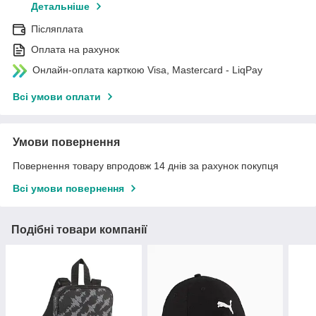
Детальніше
Післяплата
Оплата на рахунок
Онлайн-оплата карткою Visa, Mastercard - LiqPay
Всі умови оплати
Умови повернення
Повернення товару впродовж 14 днів за рахунок покупця
Всі умови повернення
Подібні товари компанії