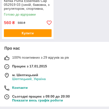
Кепка Puma Essentials Cap
052919 03 (синій, бавовна, з
регулятором, спортивна,
логотип пума)
Готово до відправки
560
₴
590 ₴
Купити
Про нас
100% позитивних з 29 відгуків за рік
Працює з 17.01.2015
м. Шептицький
Шептицький, Україна
Контакти
Сьогодні працює з 09:00 до 20:00
Показати весь графік роботи