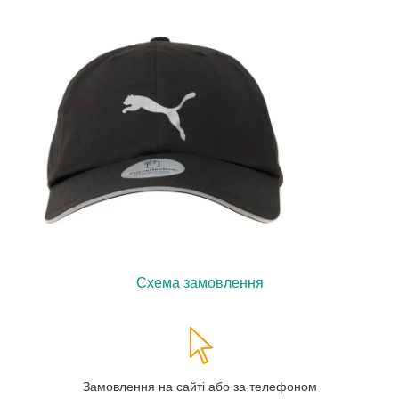
Схема замовлення
Замовлення на сайті або за телефоном