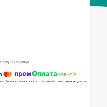
а рахунок покупця
тежі. Тепер ви можете купити будь-який товар не покидаючи