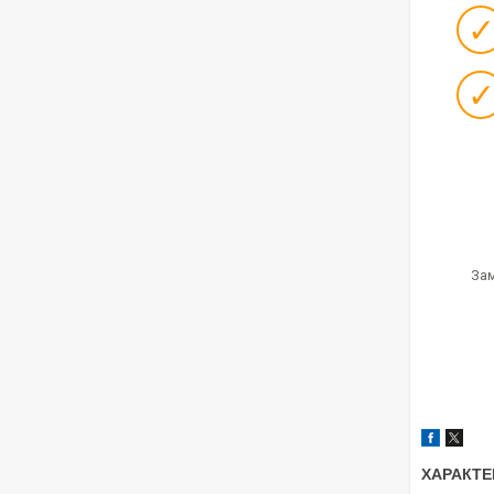
Зам
ХАРАКТЕ