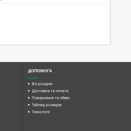
ДОПОМОГА
Всі розділи
Доставка та оплата
Повернення та обмін
Таблиці розмірів
Технології