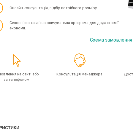
✓
Онлайн консультація, підбір потрібного розміру.
✓
Сезонні знижки і накопичувальна програма для додаткової
економії.
Схема замовлення
овлення на сайті або
Консультація менеджера
Дост
за телефоном
РИСТИКИ