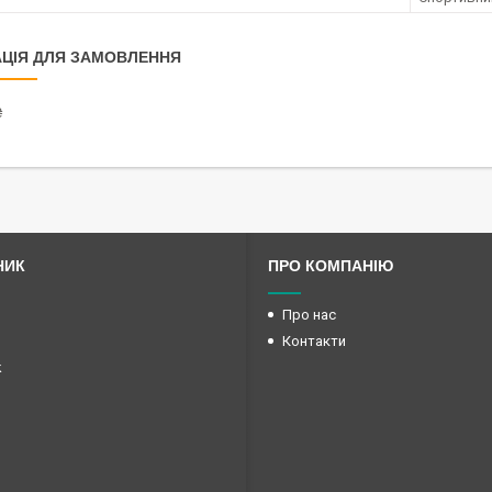
ЦІЯ ДЛЯ ЗАМОВЛЕННЯ
₴
НИК
ПРО КОМПАНІЮ
Про нас
Контакти
k