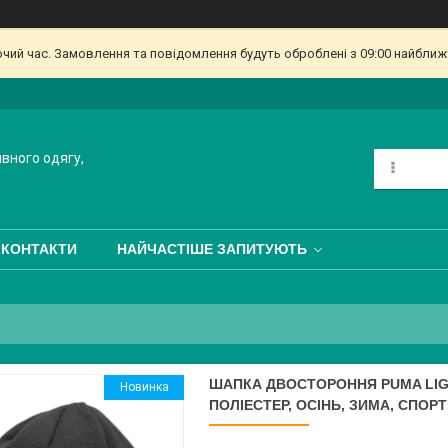
очий час. Замовлення та повідомлення будуть оброблені з 09:00 найближч
ивного одягу,
КОНТАКТИ
НАЙЧАСТІШЕ ЗАПИТУЮТЬ
ШАПКА ДВОСТОРОННЯ PUMA LIGA 
Новинка
ПОЛІЕСТЕР, ОСІНЬ, ЗИМА, СПОР