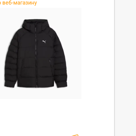
о веб-магазину