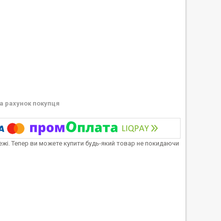
а рахунок покупця
тежі. Тепер ви можете купити будь-який товар не покидаючи