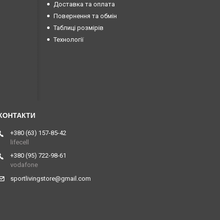
Доставка та оплата
Повернення та обмін
Таблиці розмірів
Технології
+380 (63) 157-85-42
lifecell
+380 (95) 722-98-61
vodafone
sportlivingstore@gmail.com