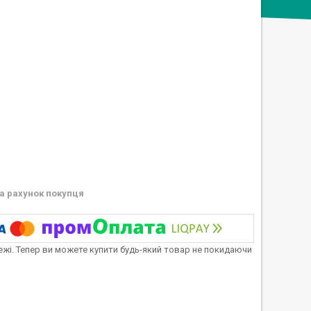
а рахунок покупця
тежі. Тепер ви можете купити будь-який товар не покидаючи