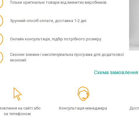
✓
Тільки оригінальні товари від іменитих виробників.
✓
Зручний спосіб оплати, доставка 1-2 дні.
✓
Онлайн консультація, підбір потрібного розміру.
✓
Сезонні знижки і накопичувальна програма для додаткової
економії.
Схема замовлення
овлення на сайті або
Консультація менеджера
Дост
за телефоном