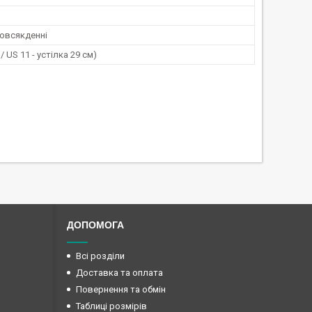
повсякденні
 / US 11 - устілка 29 см)
ДОПОМОГА
Всі розділи
Доставка та оплата
Повернення та обмін
Таблиці розмірів