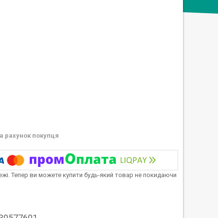
а рахунок покупця
тежі. Тепер ви можете купити будь-який товар не покидаючи
 30577601