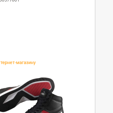
нтернет-магазину