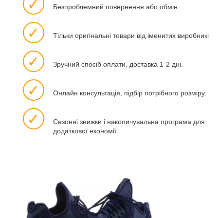
✓
Безпроблемний повернення або обмін.
✓
Тільки оригінальні товари від іменитих виробників.
✓
Зручний спосіб оплати, доставка 1-2 дні.
✓
Онлайн консультація, підбір потрібного розміру.
✓
Сезонні знижки і накопичувальна програма для
додаткової економії.