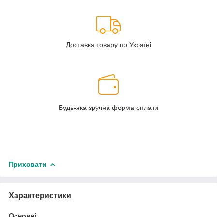
Доставка товару по Україні
Будь-яка зручна форма оплати
Приховати
Характеристики
Основні