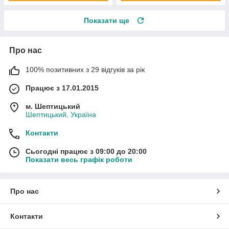
Показати ще
Про нас
100% позитивних з 29 відгуків за рік
Працює з 17.01.2015
м. Шептицький
Шептицький, Україна
Контакти
Сьогодні працює з 09:00 до 20:00
Показати весь графік роботи
Про нас
Контакти