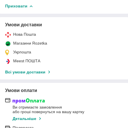
Приховати
Умови доставки
Нова Пошта
Магазини Rozetka
Укрпошта
Meest ПОШТА
Всі умови доставки
Умови оплати
Ви отримаєте замовлення
або гроші повернуться на вашу картку
Детальніше
Післяплата