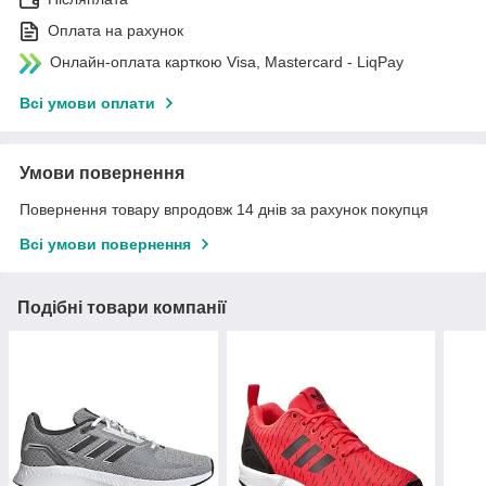
Оплата на рахунок
Онлайн-оплата карткою Visa, Mastercard - LiqPay
Всі умови оплати
Умови повернення
Повернення товару впродовж 14 днів за рахунок покупця
Всі умови повернення
Подібні товари компанії