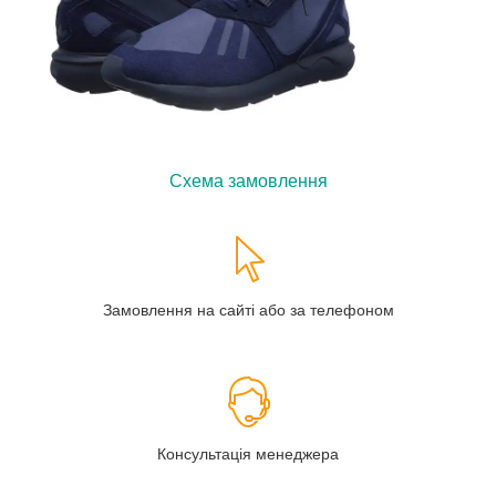
Схема замовлення
Замовлення на сайті або за телефоном
Консультація менеджера