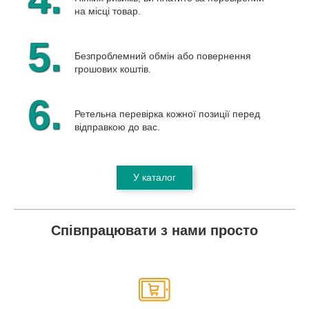
на місці товар.
5.
Безпроблемний обмін або повернення
грошових коштів.
6.
Ретельна перевірка кожної позиції перед
відправкою до вас.
У каталог
Співпрацювати з нами просто