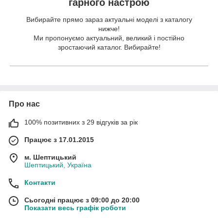
гарного настрою
Вибирайте прямо зараз актуальні моделі з каталогу
нижче!
Ми пропонуємо актуальний, великий і постійно
зростаючий каталог. Вибирайте!
Про нас
100% позитивних з 29 відгуків за рік
Працює з 17.01.2015
м. Шептицький
Шептицький, Україна
Контакти
Сьогодні працює з 09:00 до 20:00
Показати весь графік роботи