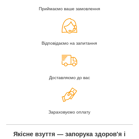
Приймаємо ваше замовлення
Відповідаємо на запитання
Доставляємо до вас
Зараховуємо оплату
Якісне взуття — запорука здоров'я і