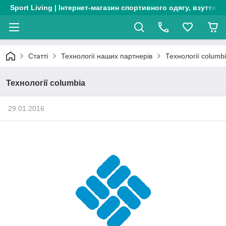
Sport Living | Інтернет-магазин спортивного одягу, взуття т
Статті
Технології наших партнерів
Технології columb
Технології columbia
29.01.2016