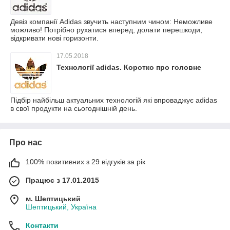
Девіз компанії Adidas звучить наступним чином: Неможливе
можливо! Потрібно рухатися вперед, долати перешкоди,
відкривати нові горизонти.
17.05.2018
Технології adidas. Коротко про головне
Підбір найбільш актуальних технологій які впроваджує adidas
в свої продукти на сьогоднішній день.
Про нас
100% позитивних з 29 відгуків за рік
Працює з 17.01.2015
м. Шептицький
Шептицький, Україна
Контакти