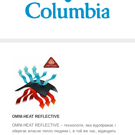
OMNI-HEAT REFLECTIVE
OMNI-HEAT REFLECTIVE
– технологія, яка відображає і
зберігає власне тепло людини і, в той же час, відводить