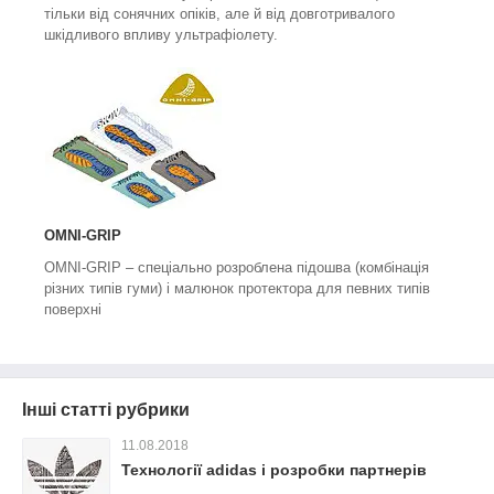
тільки від сонячних опіків, але й від довготривалого
шкідливого впливу ультрафіолету.
OMNI-GRIP
OMNI-GRIP
– спеціально розроблена підошва (комбінація
різних типів гуми) і малюнок протектора для певних типів
поверхні
Інші статті рубрики
11.08.2018
Технології adidas і розробки партнерів