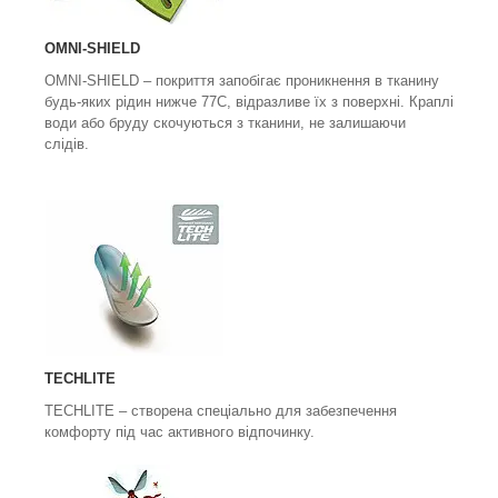
OMNI-SHIELD
OMNI-SHIELD
– покриття запобігає проникнення в тканину
будь-яких рідин нижче 77С, відразливе їх з поверхні. Краплі
води або бруду скочуються з тканини, не залишаючи
слідів.
TECHLITE
TECHLITE
– створена спеціально для забезпечення
комфорту під час активного відпочинку.