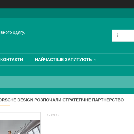
ивного одягу,
КОНТАКТИ
НАЙЧАСТІШЕ ЗАПИТУЮТЬ
PORSCHE DESIGN РОЗПОЧАЛИ СТРАТЕГІЧНЕ ПАРТНЕРСТВО
12.09.19